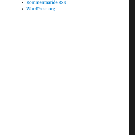
Kommentaaride RSS
WordPress.org