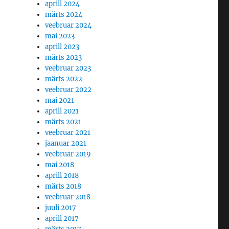
aprill 2024
märts 2024
veebruar 2024
mai 2023
aprill 2023
märts 2023
veebruar 2023
märts 2022
veebruar 2022
mai 2021
aprill 2021
märts 2021
veebruar 2021
jaanuar 2021
veebruar 2019
mai 2018
aprill 2018
märts 2018
veebruar 2018
juuli 2017
aprill 2017