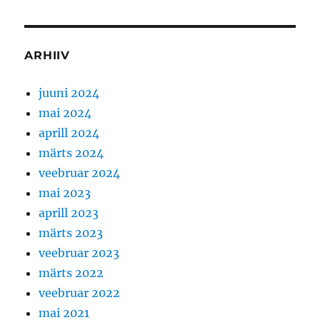
ARHIIV
juuni 2024
mai 2024
aprill 2024
märts 2024
veebruar 2024
mai 2023
aprill 2023
märts 2023
veebruar 2023
märts 2022
veebruar 2022
mai 2021