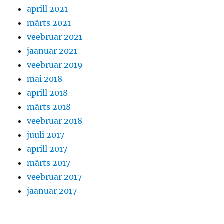
aprill 2021
märts 2021
veebruar 2021
jaanuar 2021
veebruar 2019
mai 2018
aprill 2018
märts 2018
veebruar 2018
juuli 2017
aprill 2017
märts 2017
veebruar 2017
jaanuar 2017