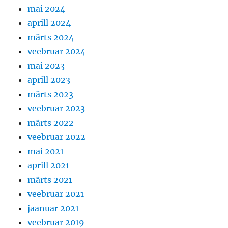
mai 2024
aprill 2024
märts 2024
veebruar 2024
mai 2023
aprill 2023
märts 2023
veebruar 2023
märts 2022
veebruar 2022
mai 2021
aprill 2021
märts 2021
veebruar 2021
jaanuar 2021
veebruar 2019