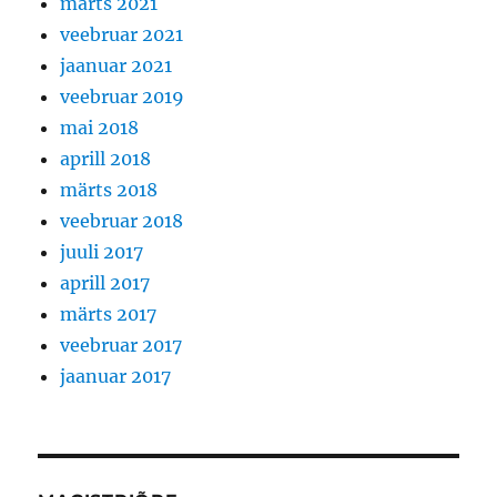
märts 2021
veebruar 2021
jaanuar 2021
veebruar 2019
mai 2018
aprill 2018
märts 2018
veebruar 2018
juuli 2017
aprill 2017
märts 2017
veebruar 2017
jaanuar 2017