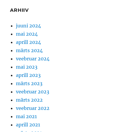
ARHIIV
juuni 2024
mai 2024
aprill 2024
märts 2024
veebruar 2024
mai 2023
aprill 2023
märts 2023
veebruar 2023
märts 2022
veebruar 2022
mai 2021
aprill 2021