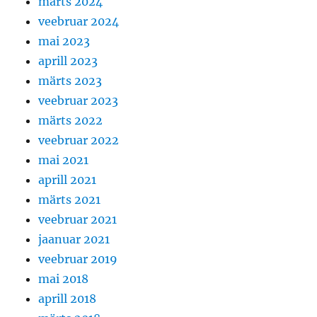
märts 2024
veebruar 2024
mai 2023
aprill 2023
märts 2023
veebruar 2023
märts 2022
veebruar 2022
mai 2021
aprill 2021
märts 2021
veebruar 2021
jaanuar 2021
veebruar 2019
mai 2018
aprill 2018