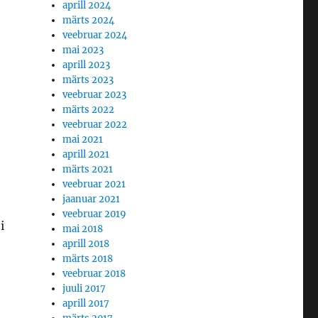
aprill 2024
märts 2024
veebruar 2024
mai 2023
aprill 2023
märts 2023
veebruar 2023
märts 2022
veebruar 2022
mai 2021
aprill 2021
märts 2021
veebruar 2021
jaanuar 2021
veebruar 2019
i
mai 2018
aprill 2018
märts 2018
veebruar 2018
juuli 2017
aprill 2017