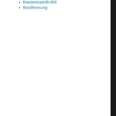
Kommentaaride RSS
WordPress.org