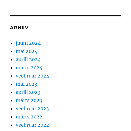
ARHIIV
juuni 2024
mai 2024
aprill 2024
märts 2024
veebruar 2024
mai 2023
aprill 2023
märts 2023
veebruar 2023
märts 2022
veebruar 2022