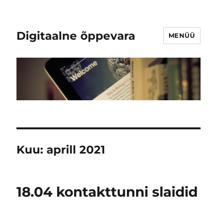
Digitaalne õppevara
MENÜÜ
Kuu:
aprill 2021
18.04 kontakttunni slaidid