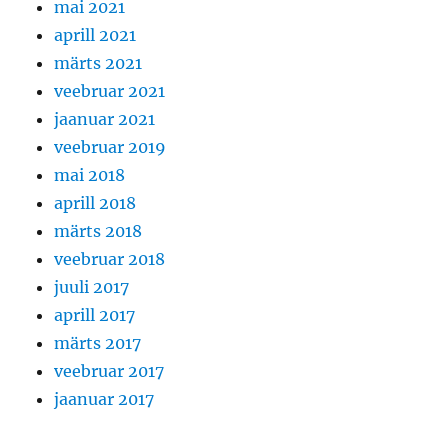
mai 2021
aprill 2021
märts 2021
veebruar 2021
jaanuar 2021
veebruar 2019
mai 2018
aprill 2018
märts 2018
veebruar 2018
juuli 2017
aprill 2017
märts 2017
veebruar 2017
jaanuar 2017